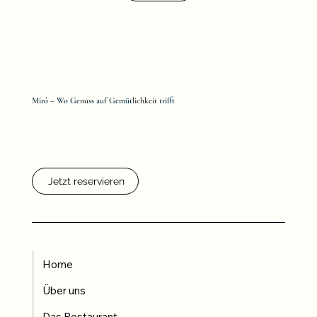
Miró – Wo Genuss auf Gemütlichkeit trifft
Jetzt reservieren
Home
Über uns
Das Restaurant