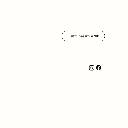
Jetzt reservieren