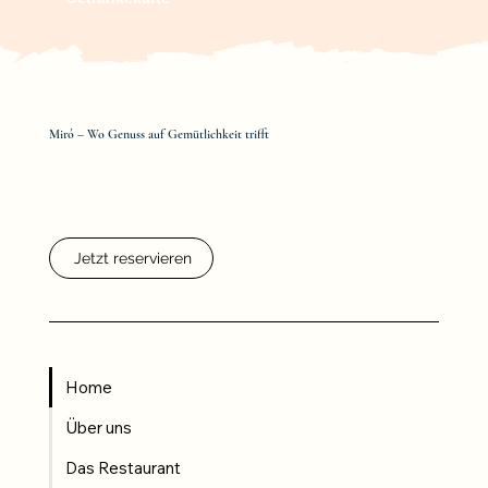
Miró – Wo Genuss auf Gemütlichkeit trifft
Jetzt reservieren
Home
Über uns
Das Restaurant