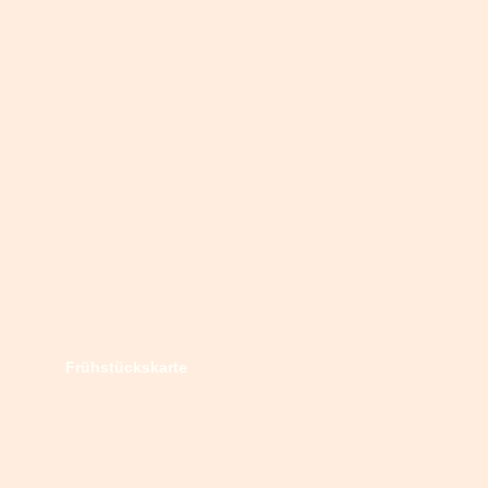
Frühstückskarte