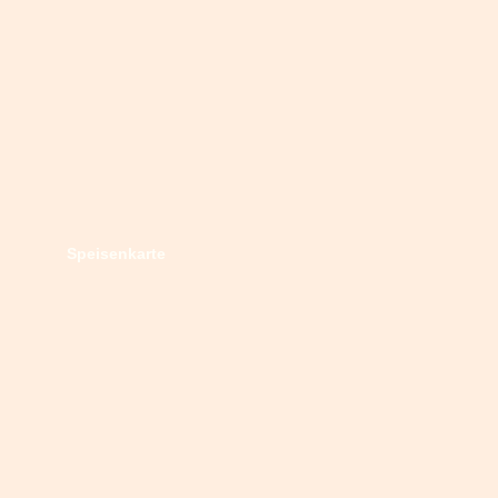
Speisenkarte